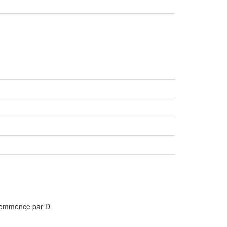
 commence par D