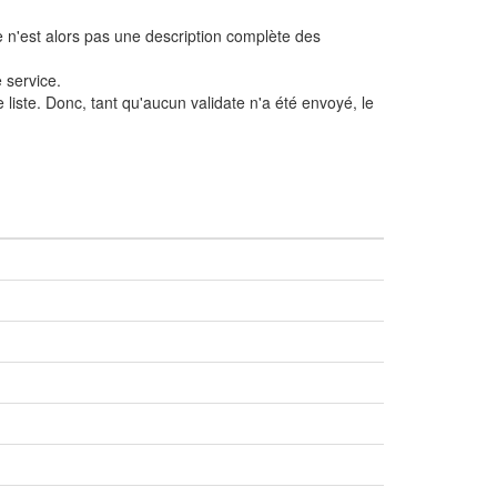
e n'est alors pas une description complète des
 service.
liste. Donc, tant qu'aucun validate n'a été envoyé, le