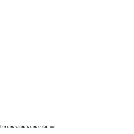
mble des valeurs des colonnes.