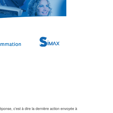
réponse, c'est à dire la dernière action envoyée à