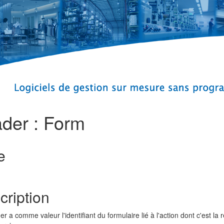
der : Form
e
cription
r a comme valeur l'identifiant du formulaire lié à l'action dont c'est la 