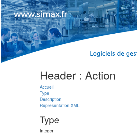
Header : Action
Accueil
Type
Description
Représentation XML
Type
Integer