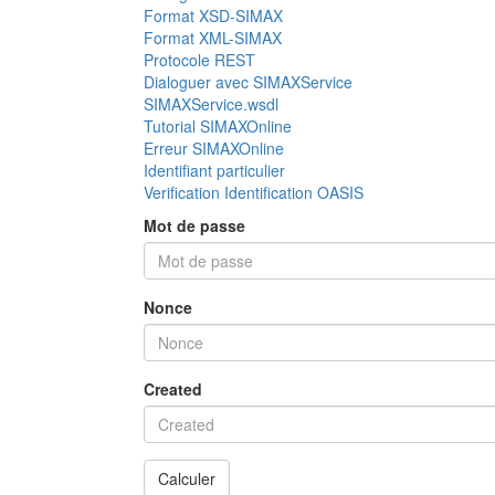
Format XSD-SIMAX
Format XML-SIMAX
Protocole REST
Dialoguer avec SIMAXService
SIMAXService.wsdl
Tutorial SIMAXOnline
Erreur SIMAXOnline
Identifiant particulier
Verification Identification OASIS
Mot de passe
Nonce
Created
Calculer