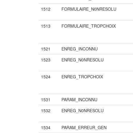
1512
FORMULAIRE_N0NRESOLU
1513
FORMULAIRE_TROPCHOIX
1521
ENREG_INCONNU
1523
ENREG_N0NRESOLU
1524
ENREG_TROPCHOIX
1531
PARAM_INCONNU
1532
ENREG_N0NRESOLU
1534
PARAM_ERREUR_GEN