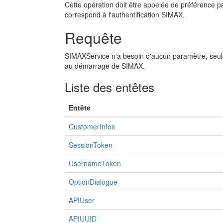
Cette opération doit être appelée de préférence pa
correspond à l'authentification SIMAX.
Requête
SIMAXService n'a besoin d'aucun paramètre, seul
au démarrage de SIMAX.
Liste des entêtes
Entête
CustomerInfos
SessionToken
UsernameToken
OptionDialogue
APIUser
APIUUID