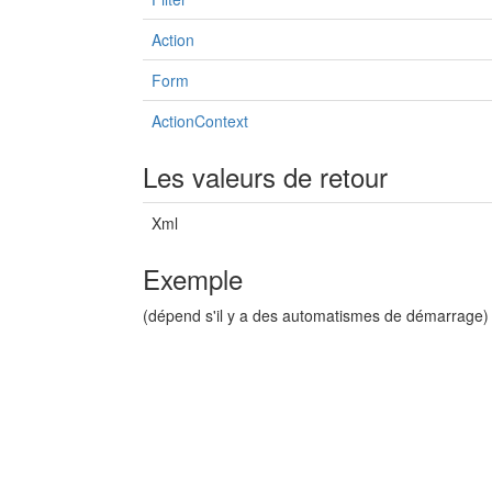
Action
Form
ActionContext
Les valeurs de retour
Xml
Exemple
(dépend s'il y a des automatismes de démarrage)