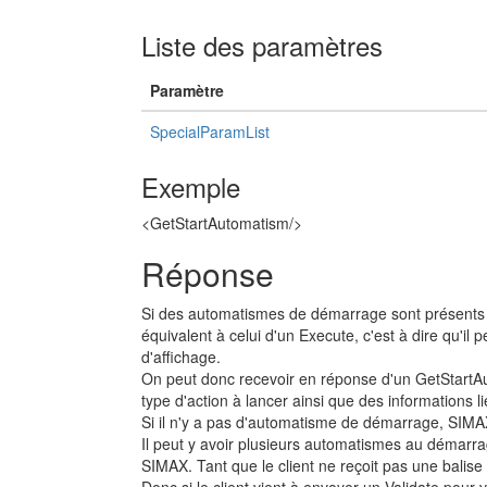
Liste des paramètres
Paramètre
SpecialParamList
Exemple
<GetStartAutomatism/>
Réponse
Si des automatismes de démarrage sont présents 
équivalent à celui d'un Execute, c'est à dire qu'
d'affichage.
On peut donc recevoir en réponse d'un GetStartAut
type d'action à lancer ainsi que des informations lié
Si il n'y a pas d'automatisme de démarrage, SIMA
Il peut y avoir plusieurs automatismes au démarra
SIMAX. Tant que le client ne reçoit pas une balise