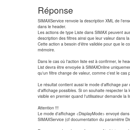
Réponse
SIMAXService renvoie la description XML de l'en
dans le header.
Les actions de type Liste dans SIMAX peuvent auss
description des filtres ainsi que leur valeur dans la 
Cette action a besoin d'être validée pour que le co
mémoire.
Dans le cas où l'action liste est à confirmer, le he
List devra être envoyée à SIMAXOnline uniquement q
qu'un filtre change de valeur, comme c'est le cas 
Le résultat contient aussi le mode d'affichage pa
d'affichage possibles. Si on souhaite respecter la 
visible en premier quand l'utilisateur demande la li
Attention !!!
Le mode d'affichage <DisplayMode> envoyé dans l
SIMAXService (cf documentation du paramètre D