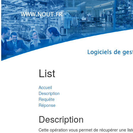
List
Accueil
Description
Requête
Réponse
Description
Cette opération vous permet de récupérer une list