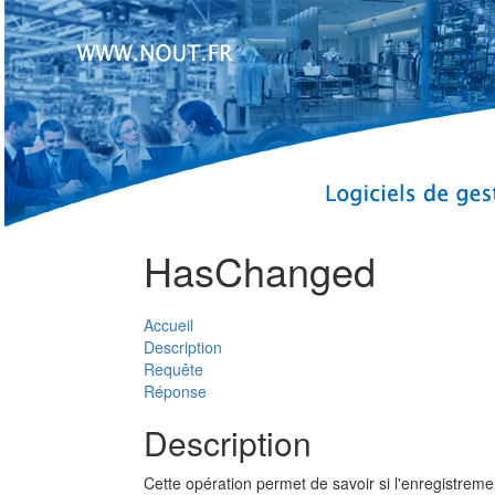
HasChanged
Accueil
Description
Requête
Réponse
Description
Cette opération permet de savoir si l'enregistreme