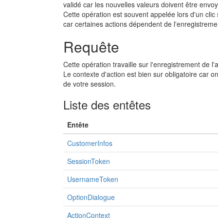
validé car les nouvelles valeurs doivent être env
Cette opération est souvent appelée lors d'un clic
car certaines actions dépendent de l'enregistreme
Requête
Cette opération travaille sur l'enregistrement de
Le contexte d'action est bien sur obligatoire car on
de votre session.
Liste des entêtes
Entête
CustomerInfos
SessionToken
UsernameToken
OptionDialogue
ActionContext