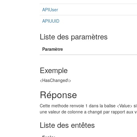
APIUser
APIUUID
Liste des paramètres
Paramètre
Exemple
<HasChanged\>
Réponse
Cette methode renvoie 1 dans la balise <Value> si
une valeur de colonne a changé par rapport aux v
Liste des entêtes