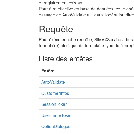
enregistrement existant.
Pour être effective en base de données, cette opér
passage de AutoValidate à 1 dans l'opération dir
Requête
Pour éxécuter cette requête, SIMAXService a besoin
formulaire) ainsi que du formulaire type de l'enreg
Liste des entêtes
Entête
AutoValidate
CustomerInfos
SessionToken
UsernameToken
OptionDialogue