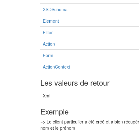
XSDSchema
Element
Filter
Action
Form
ActionContext
Les valeurs de retour
Xml
Exemple
=> Le client particulier a été créé et a bien récu
nom et le prénom