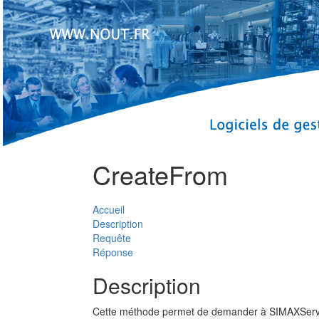
CreateFrom
Accueil
Description
Requête
Réponse
Description
Cette méthode permet de demander à SIMAXService