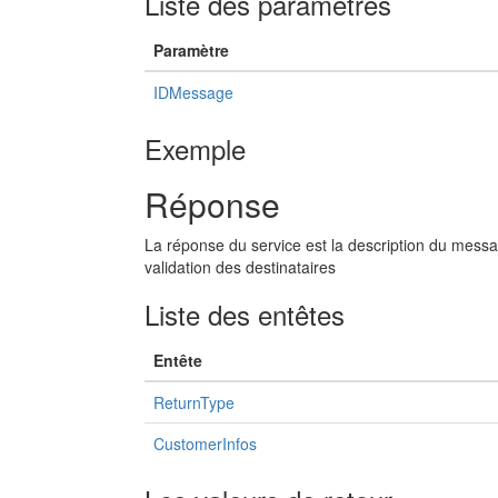
Liste des paramètres
Paramètre
IDMessage
Exemple
Réponse
La réponse du service est la description du messa
validation des destinataires
Liste des entêtes
Entête
ReturnType
CustomerInfos