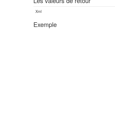
Les valeurs de retour
Xml
Exemple