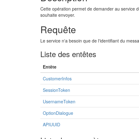
Cette opération permet de demander au service de 
souhaite envoyer.
Requête
Le service n'a besoin que de l'identifiant du mess
Liste des entêtes
Entête
CustomerInfos
SessionToken
UsernameToken
OptionDialogue
APIUUID