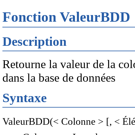
Fonction ValeurBDD
Description
Retourne la valeur de la col
dans la base de données
Syntaxe
ValeurBDD(< Colonne > [, < Élé