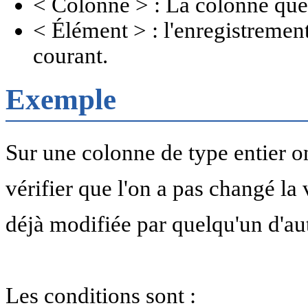
< Colonne > : La colonne que 
< Élément > : l'enregistrement
courant.
Exemple
Sur une colonne de type entier on
vérifier que l'on a pas changé la 
déjà modifiée par quelqu'un d'au
Les conditions sont :