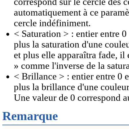
correspond sur le cercle des 
automatiquement à ce paramètr
cercle indéfiniment.
< Saturation > : entier entre 0 
plus la saturation d'une couleu
et plus elle apparaîtra fade, il
» comme l'inverse de la satura
< Brillance > : entier entre 0 
plus la brillance d'une couleur
Une valeur de 0 correspond au
Remarque