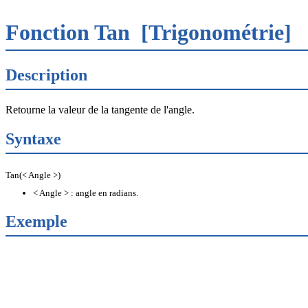
Fonction Tan
[Trigonométrie]
Description
Retourne la valeur de la tangente de l'angle.
Syntaxe
Tan(< Angle >)
< Angle > : angle en radians.
Exemple