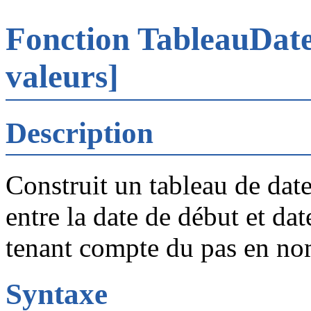
Fonction TableauDa
valeurs]
Description
Construit un tableau de date
entre la date de début et da
tenant compte du pas en nom
Syntaxe