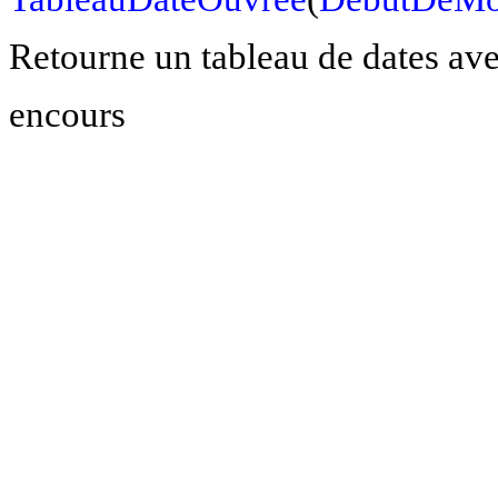
Retourne un tableau de dates ave
encours