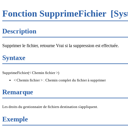
Fonction SupprimeFichier
[Sys
Description
Supprimer le fichier, retourne Vrai si la suppression est effectuée.
Syntaxe
SupprimeFichier(< Chemin fichier >)
< Chemin fichier > : Chemin complet du fichier à supprimer
Remarque
Les droits du gestionnaire de fichiers destination s'appliquent.
Exemple