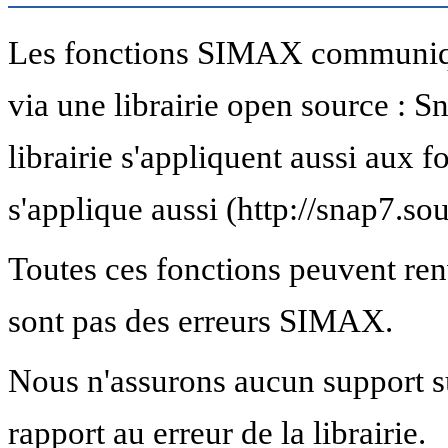
Les fonctions SIMAX communiqu
via une librairie open source : Sn
librairie s'appliquent aussi aux
s'applique aussi (http://snap7.so
Toutes ces fonctions peuvent renv
sont pas des erreurs SIMAX.
Nous n'assurons aucun support sur
rapport au erreur de la librairie.