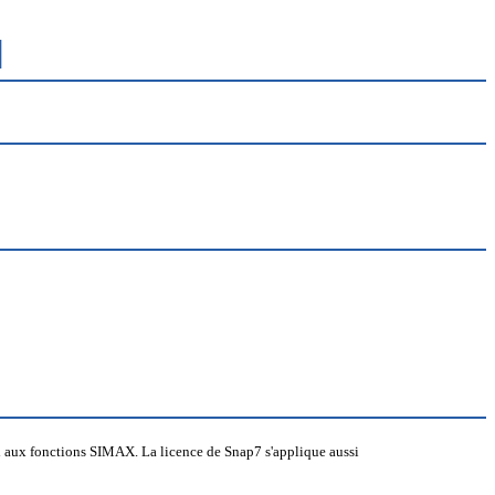
]
si aux fonctions SIMAX. La licence de Snap7 s'applique aussi