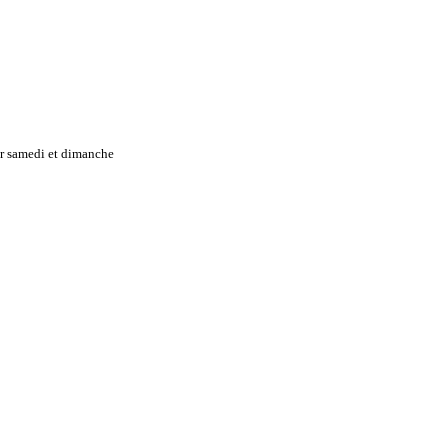
ur samedi et dimanche