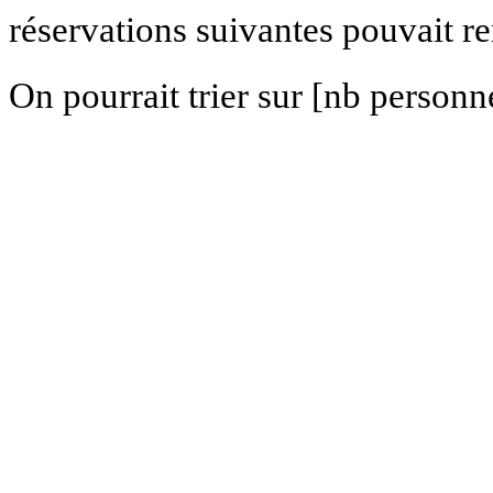
réservations suivantes pouvait re
On pourrait trier sur [nb personn