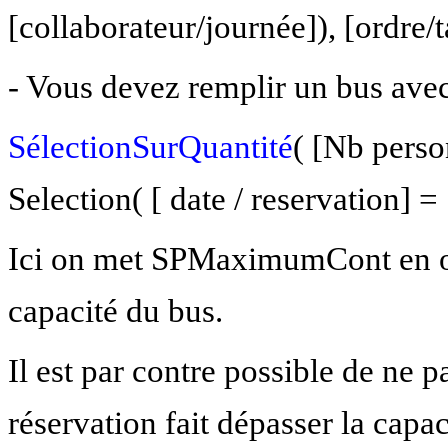
[collaborateur/journée]), [ordre/
- Vous devez remplir un bus avec
SélectionSurQuantité
( [Nb person
Selection( [ date / reservation
Ici on met SPMaximumCont en op
capacité du bus.
Il est par contre possible de ne 
réservation fait dépasser la capa