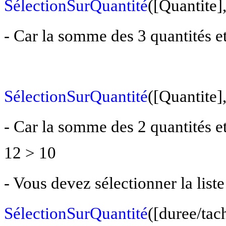
SélectionSurQuantité
([Quantite]
- Car la somme des 3 quantités 
SélectionSurQuantité
([Quantite]
- Car la somme des 2 quantités et
12 > 10
- Vous devez sélectionner la liste
SélectionSurQuantité
([duree/tac