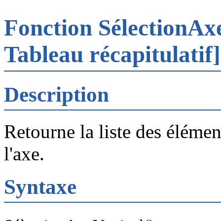
Fonction SélectionAx
Tableau récapitulatif]
Description
Retourne la liste des élémen
l'axe.
Syntaxe