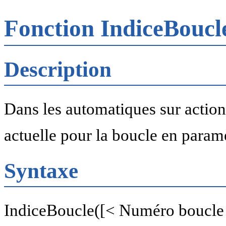
Fonction IndiceBouc
Description
Dans les automatiques sur action 
actuelle pour la boucle en param
Syntaxe
IndiceBoucle([< Numéro boucle