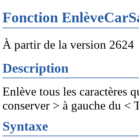
Fonction EnlèveCar
À partir de la version 2624
Description
Enlève tous les caractères q
conserver > à gauche du < 
Syntaxe