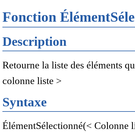
Fonction ÉlémentSél
Description
Retourne la liste des éléments qu
colonne liste >
Syntaxe
ÉlémentSélectionné(< Colonne li