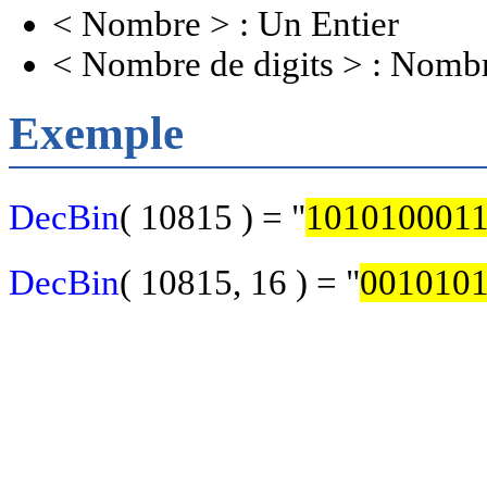
< Nombre > : Un Entier
< Nombre de digits > : Nomb
Exemple
DecBin
( 10815 ) = "
1010100011
DecBin
( 10815, 16 ) = "
0010101