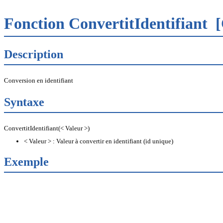
Fonction ConvertitIdentifiant
[
Description
Conversion en identifiant
Syntaxe
ConvertitIdentifiant(< Valeur >)
< Valeur > : Valeur à convertir en identifiant (id unique)
Exemple