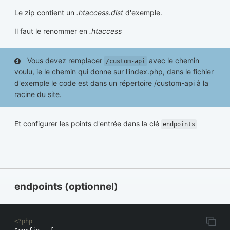
Le zip contient un
.htaccess.dist
d'exemple.
Il faut le renommer en
.htaccess
Vous devez remplacer
avec le chemin
/custom-api
voulu, ie le chemin qui donne sur l'index.php, dans le fichier
d'exemple le code est dans un répertoire /custom-api à la
racine du site.
Et configurer les points d'entrée dans la clé
endpoints
endpoints (optionnel)
<?php