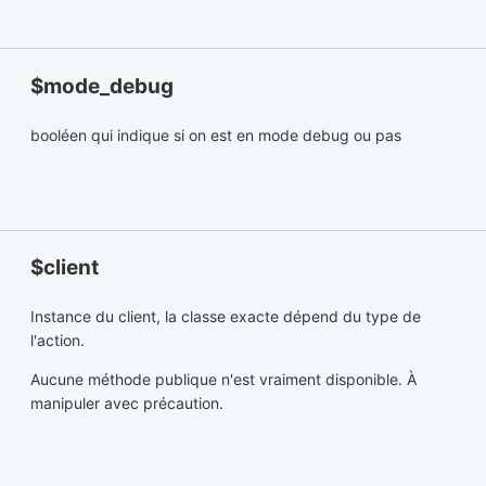
$mode_debug
booléen qui indique si on est en mode debug ou pas
$client
Instance du client, la classe exacte dépend du type de
l'action.
Aucune méthode publique n'est vraiment disponible. À
manipuler avec précaution.