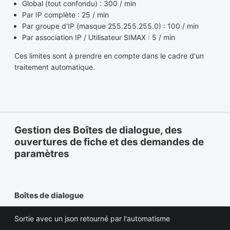
Global (tout confondu) : 300 / min
Par IP complète : 25 / min
Par groupe d'IP (masque 255.255.255.0) : 100 / min
Par association IP / Utilisateur SIMAX : 5 / min
Ces limites sont à prendre en compte dans le cadre d'un
traitement automatique.
Gestion des Boîtes de dialogue, des
ouvertures de fiche et des demandes de
paramètres
Boîtes de dialogue
Sortie avec un json retourné par l'automatisme