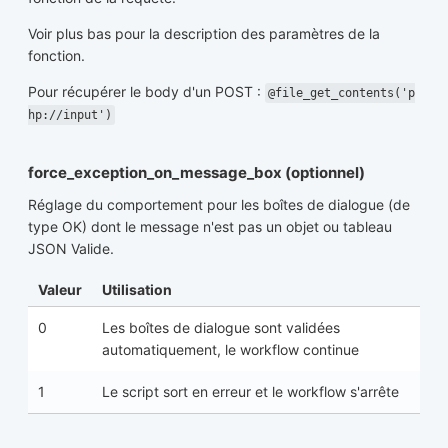
Voir plus bas pour la description des paramètres de la
fonction.
Pour récupérer le body d'un POST :
@file_get_contents('p
hp://input')
force_exception_on_message_box (optionnel)
Réglage du comportement pour les boîtes de dialogue (de
type OK) dont le message n'est pas un objet ou tableau
JSON Valide.
Valeur
Utilisation
0
Les boîtes de dialogue sont validées
automatiquement, le workflow continue
1
Le script sort en erreur et le workflow s'arrête