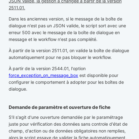
JSON Valide, la gestion a changée à partir de la version
2511.01.
Dans les anciennes version, si le message de la boîte de
dialogue n'est pas un JSON valide, le script sort avec une
erreur 500 avec le message de la boîte de dialogue en
message et le workflow n'est pas complété.
À partir de la version 2511.01, on valide la boîte de dialogue
automatiquement pour ne pas bloquer le workflow.
À partir de la version 2544.01, l'option
force_exception_on_message_box
est disponible pour
configurer le comportement à adopter pour les boîtes de
dialogue.
Demande de paramètre et ouverture de fiche
S'il s'agit d'une ouverture demandée par le paramétrage
juste pour vérification des données sans controle d'état de
champ, d'action ou de données obligatoires non remplies,
alors le script essaye de valider la fiche automatiquement.