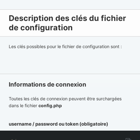
Description des clés du fichier
de configuration
Les clés possibles pour le fichier de configuration sont :
Informations de connexion
Toutes les clés de connexion peuvent être surchargées
dans le fichier
config.php
username / password ou token (obligatoire)