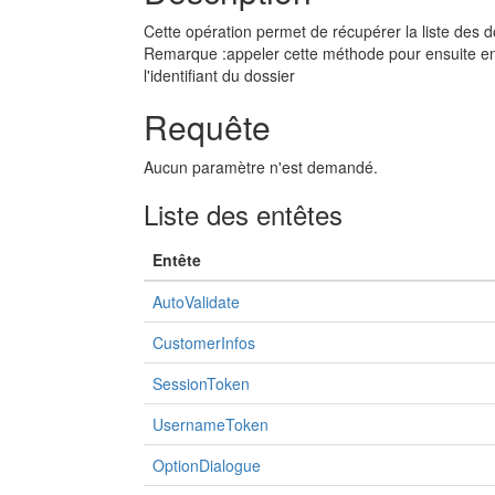
Cette opération permet de récupérer la liste des d
Remarque :appeler cette méthode pour ensuite en
l'identifiant du dossier
Requête
Aucun paramètre n'est demandé.
Liste des entêtes
Entête
AutoValidate
CustomerInfos
SessionToken
UsernameToken
OptionDialogue