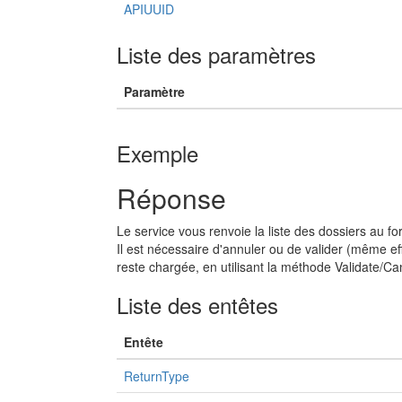
APIUUID
Liste des paramètres
Paramètre
Exemple
Réponse
Le service vous renvoie la liste des dossiers au f
Il est nécessaire d'annuler ou de valider (même eff
reste chargée, en utilisant la méthode Validate/Ca
Liste des entêtes
Entête
ReturnType