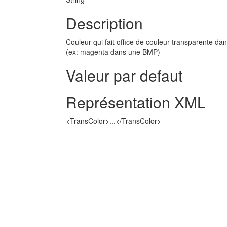
Description
Couleur qui fait office de couleur transparente da
(ex: magenta dans une BMP)
Valeur par defaut
Représentation XML
<TransColor>...</TransColor>