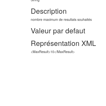
Description
nombre maximum de resultats souhaités
Valeur par defaut
Représentation XML
<MaxResult>10</MaxResult>