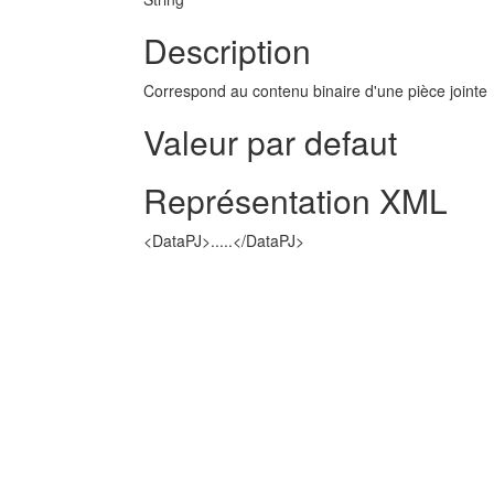
Description
Correspond au contenu binaire d'une pièce jointe
Valeur par defaut
Représentation XML
<DataPJ>.....</DataPJ>