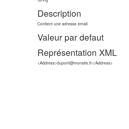
Description
Contient une adresse email
Valeur par defaut
Représentation XML
<Address>dupont@monsite.fr</Address>