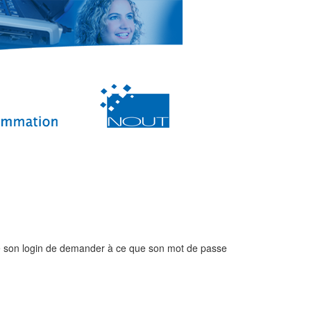
r de son login de demander à ce que son mot de passe