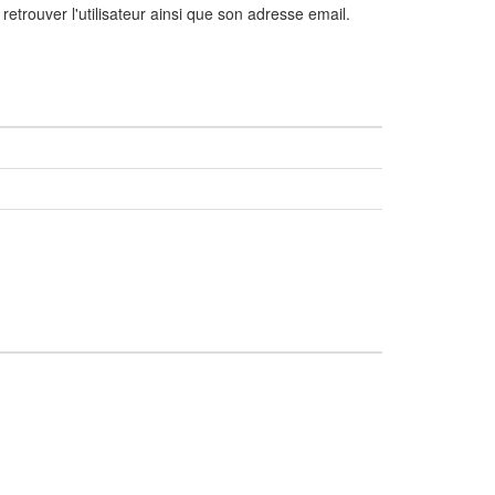
retrouver l'utilisateur ainsi que son adresse email.